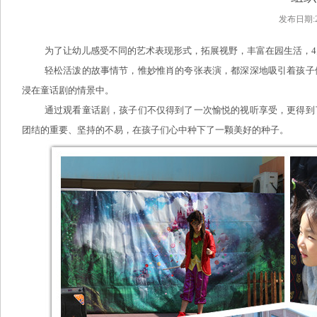
发布日期:2
为了让幼儿感受不同的艺术表现形式，
拓展视野，丰富在园生活，
轻松活泼的故事情节，惟妙惟肖的夸张表演，都深深地吸引着孩子
浸在童话剧的情景中。
通过观看童话剧，孩子们不仅得到了一次愉悦的视听享受，更得到
团结的重要、坚持的不易，在孩子们心中种下了一颗美好的种子。